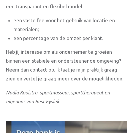
een transparant en flexibel model:
een vaste fee voor het gebruik van locatie en
materialen;
een percentage van de omzet per klant.
Heb jij interesse om als ondernemer te groeien
binnen een stabiele en ondersteunende omgeving?
Neem dan contact op. Ik laat je mijn praktijk graag
zien en vertel je graag meer over de mogelijkheden.
Nadia Kooistra, sportmasseur, sporttherapeut en
eigenaar van Best Fysiek.