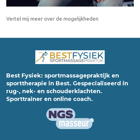
Vertel mij meer over de mogelijkheden
Best Fysiek: sportmassagepraktijk en
sporttherapie in Best. Gespecialiseerd in
rug-, nek- en schouderklachten.
Sporttrainer en online coach.