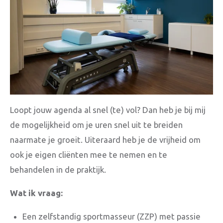
Loopt jouw agenda al snel (te) vol? Dan heb je bij mij
de mogelijkheid om je uren snel uit te breiden
naarmate je groeit. Uiteraard heb je de vrijheid om
ook je eigen cliënten mee te nemen en te
behandelen in de praktijk.
Wat ik vraag:
Een zelfstandig sportmasseur (ZZP) met passie