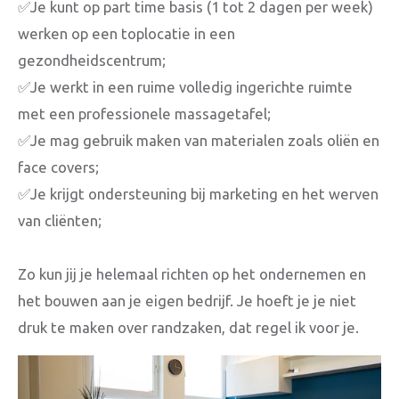
✅Je kunt op part time basis (1 tot 2 dagen per week)
werken op een toplocatie in een
gezondheidscentrum;
✅Je werkt in een ruime volledig ingerichte ruimte
met een professionele massagetafel;
✅Je mag gebruik maken van materialen zoals oliën en
face covers;
✅Je krijgt ondersteuning bij marketing en het werven
van cliënten;
Zo kun jij je helemaal richten op het ondernemen en
het bouwen aan je eigen bedrijf. Je hoeft je je niet
druk te maken over randzaken, dat regel ik voor je.