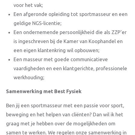
voor het vak;
Een afgeronde opleiding tot sportmasseur en een
geldige NGS-licentie;
Een ondernemende persoonlijkheid die als ZZP'er
is ingeschreven bij de Kamer van Koophandel en
een eigen klantenkring wil opbouwen;
Een masseur met goede communicatieve
vaardigheden en een klantgerichte, professionele
werkhouding;
Samenwerking met Best Fysiek
Ben jij een sportmasseur met een passie voor sport,
beweging en het helpen van cliënten? Dan wil ik het
graag met je hebben over de mogelijkheden om
samen te werken. We regelen onze samenwerking in