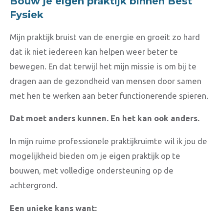
Bouw je eigen praktijk binnen Best
Fysiek
Mijn praktijk bruist van de energie en groeit zo hard
dat ik niet iedereen kan helpen weer beter te
bewegen. En dat terwijl het mijn missie is om bij te
dragen aan de gezondheid van mensen door samen
met hen te werken aan beter functionerende spieren.
Dat moet anders kunnen. En het kan ook anders.
In mijn ruime professionele praktijkruimte wil ik jou de
mogelijkheid bieden om je eigen praktijk op te
bouwen, met volledige ondersteuning op de
achtergrond.
Een unieke kans want: