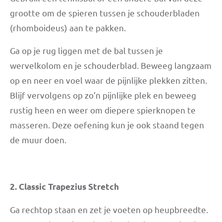
grootte om de spieren tussen je schouderbladen
(rhomboideus) aan te pakken.
Ga op je rug liggen met de bal tussen je
wervelkolom en je schouderblad. Beweeg langzaam
op en neer en voel waar de pijnlijke plekken zitten.
Blijf vervolgens op zo’n pijnlijke plek en beweeg
rustig heen en weer om diepere spierknopen te
masseren. Deze oefening kun je ook staand tegen
de muur doen.
2. Classic Trapezius Stretch
Ga rechtop staan en zet je voeten op heupbreedte.