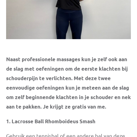
Naast professionele massages kun je zelf ook aan
de slag met oefeningen om de eerste klachten bij
schouderpijn te verlichten. Met deze twee
eenvoudige oefeningen kun je meteen aan de slag
om zelf beginnende klachten in je schouder en nek
aan te pakken. Je krijgt ze gratis van me.
1. Lacrosse Ball Rhomboideus Smash
Gebruik een tennisbal of een andere bal van deze