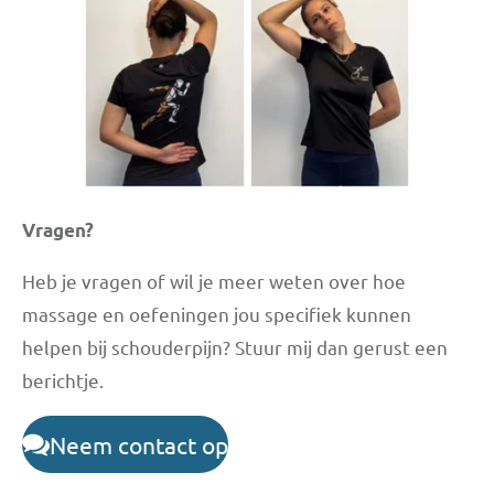
Vragen?
Heb je vragen of wil je meer weten over hoe
massage en oefeningen jou specifiek kunnen
helpen bij schouderpijn? Stuur mij dan gerust een
berichtje.
Neem contact op