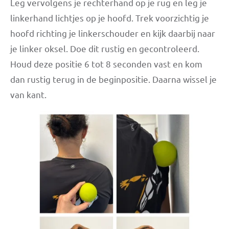
Leg vervolgens je rechterhand op je rug en leg je
linkerhand lichtjes op je hoofd. Trek voorzichtig je
hoofd richting je linkerschouder en kijk daarbij naar
je linker oksel. Doe dit rustig en gecontroleerd.
Houd deze positie 6 tot 8 seconden vast en kom
dan rustig terug in de beginpositie. Daarna wissel je
van kant.